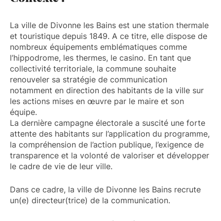
La ville de Divonne les Bains est une station thermale
et touristique depuis 1849. A ce titre, elle dispose de
nombreux équipements emblématiques comme
l’hippodrome, les thermes, le casino. En tant que
collectivité territoriale, la commune souhaite
renouveler sa stratégie de communication
notamment en direction des habitants de la ville sur
les actions mises en œuvre par le maire et son
équipe.
La dernière campagne électorale a suscité une forte
attente des habitants sur l’application du programme,
la compréhension de l’action publique, l’exigence de
transparence et la volonté de valoriser et développer
le cadre de vie de leur ville.
Dans ce cadre, la ville de Divonne les Bains recrute
un(e) directeur(trice) de la communication.