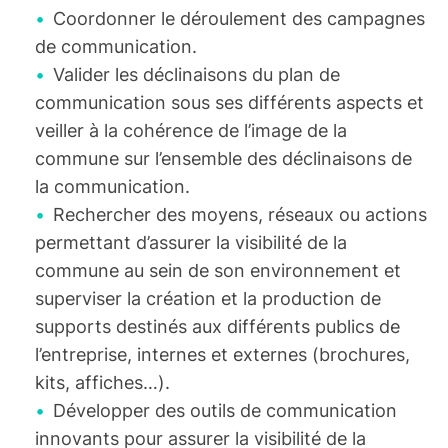
Coordonner le déroulement des campagnes
de communication.
Valider les déclinaisons du plan de
communication sous ses différents aspects et
veiller à la cohérence de l’image de la
commune sur l’ensemble des déclinaisons de
la communication.
Rechercher des moyens, réseaux ou actions
permettant d’assurer la visibilité de la
commune au sein de son environnement et
superviser la création et la production de
supports destinés aux différents publics de
l’entreprise, internes et externes (brochures,
kits, affiches…).
Développer des outils de communication
innovants pour assurer la visibilité de la