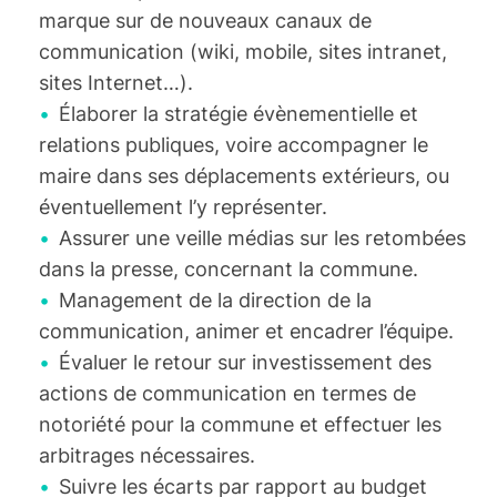
marque sur de nouveaux canaux de
communication (wiki, mobile, sites intranet,
sites Internet…).
Élaborer la stratégie évènementielle et
relations publiques, voire accompagner le
maire dans ses déplacements extérieurs, ou
éventuellement l’y représenter.
Assurer une veille médias sur les retombées
dans la presse, concernant la commune.
Management de la direction de la
communication, animer et encadrer l’équipe.
Évaluer le retour sur investissement des
actions de communication en termes de
notoriété pour la commune et effectuer les
arbitrages nécessaires.
Suivre les écarts par rapport au budget