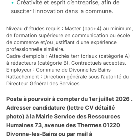
Créativité et esprit d’entreprise, afin de
susciter l’innovation dans la commune.
Niveau d'études requis : Master (bac+4) au minimum,
de formation supérieure en communication ou école
de commerce et/ou justifiant d'une expérience
professionnelle similaire.
Cadre d’emplois : Attachés territoriaux (catégorie A)
à rédacteurs (catégorie B). Contractuels acceptés.
Employeur : Commune de Divonne les Bains
Rattachement : Direction générale sous l’autorité du
Directeur Général des Services.
Poste à pourvoir à compter du 1er juillet 2026 .
Adresser candidature (lettre CV détaillé
photo) à la Mairie Service des Ressources
Humaines 73, avenue des Thermes 01220
Divonne-les-Bains ou par mail à