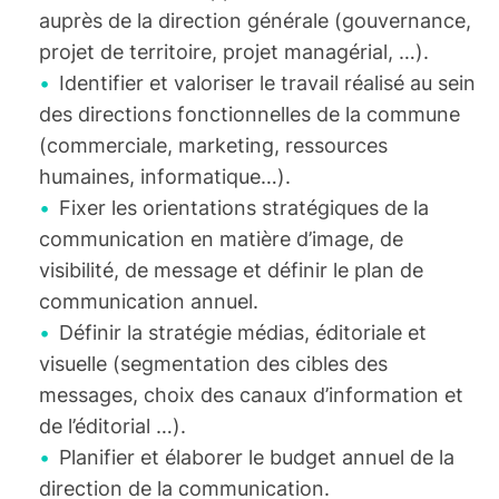
auprès de la direction générale (gouvernance,
projet de territoire, projet managérial, …).
Identifier et valoriser le travail réalisé au sein
des directions fonctionnelles de la commune
(commerciale, marketing, ressources
humaines, informatique…).
Fixer les orientations stratégiques de la
communication en matière d’image, de
visibilité, de message et définir le plan de
communication annuel.
Définir la stratégie médias, éditoriale et
visuelle (segmentation des cibles des
messages, choix des canaux d’information et
de l’éditorial …).
Planifier et élaborer le budget annuel de la
direction de la communication.