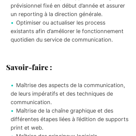
prévisionnel fixé en début d’année et assurer
un reporting à la direction générale.
Optimiser ou actualiser les process
existants afin d’améliorer le fonctionnement
quotidien du service de communication.
Savoir-faire :
Maîtrise des aspects de la communication,
de leurs impératifs et des techniques de
communication.
Maîtrise de la chaîne graphique et des
différentes étapes liées à l’édition de supports
print et web.