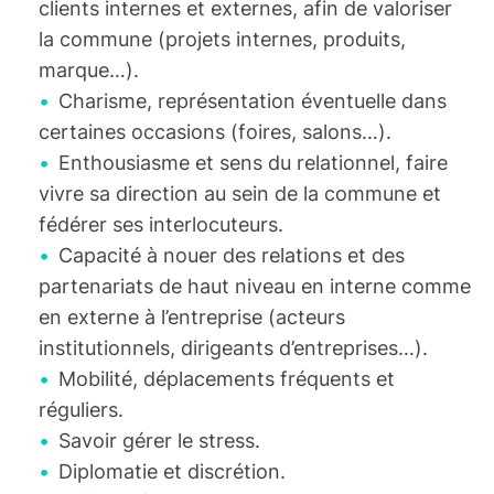
clients internes et externes, afin de valoriser
la commune (projets internes, produits,
marque…).
Charisme, représentation éventuelle dans
certaines occasions (foires, salons…).
Enthousiasme et sens du relationnel, faire
vivre sa direction au sein de la commune et
fédérer ses interlocuteurs.
Capacité à nouer des relations et des
partenariats de haut niveau en interne comme
en externe à l’entreprise (acteurs
institutionnels, dirigeants d’entreprises…).
Mobilité, déplacements fréquents et
réguliers.
Savoir gérer le stress.
Diplomatie et discrétion.