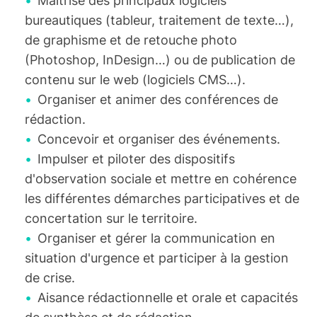
Maîtrise des principaux logiciels
bureautiques (tableur, traitement de texte…),
de graphisme et de retouche photo
(Photoshop, InDesign…) ou de publication de
contenu sur le web (logiciels CMS…).
Organiser et animer des conférences de
rédaction.
Concevoir et organiser des événements.
Impulser et piloter des dispositifs
d'observation sociale et mettre en cohérence
les différentes démarches participatives et de
concertation sur le territoire.
Organiser et gérer la communication en
situation d'urgence et participer à la gestion
de crise.
Aisance rédactionnelle et orale et capacités