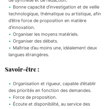
de synthèse et de rédaction.
Bonne capacité d’investigation et de veille
technologique, thématique ou artistique, afin
d’être force de proposition en matière
d’innovation.
Organiser les moyens matériels.
Organiser des débats.
Maîtrise d’au moins une, idéalement deux
langues étrangères.
Savoir-être :
Organisation et rigueur, capable d’établir
des priorités en fonction des demandes.
Force de proposition.
Écoute et disponibilité, au service des