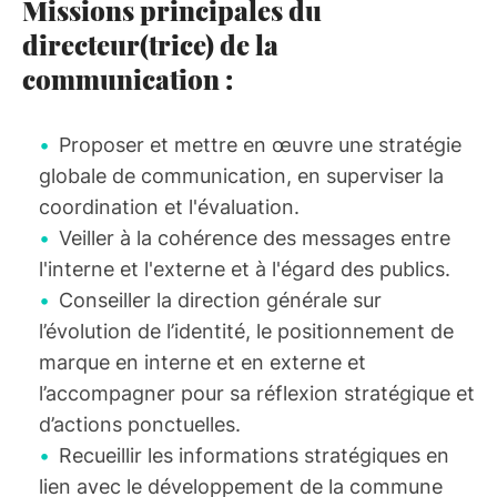
Missions principales du
directeur(trice) de la
communication :
Proposer et mettre en œuvre une stratégie
globale de communication, en superviser la
coordination et l'évaluation.
Veiller à la cohérence des messages entre
l'interne et l'externe et à l'égard des publics.
Conseiller la direction générale sur
l’évolution de l’identité, le positionnement de
marque en interne et en externe et
l’accompagner pour sa réflexion stratégique et
d’actions ponctuelles.
Recueillir les informations stratégiques en
lien avec le développement de la commune