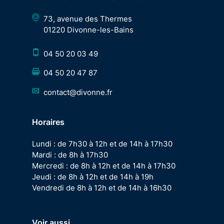
73, avenue des Thermes
01220 Divonne-les-Bains
04 50 20 03 49
04 50 20 47 87
contact@divonne.fr
Horaires
Lundi : de 7h30 à 12h et de 14h à 17h30
Mardi : de 8h à 17h30
Mercredi : de 8h à 12h et de 14h à 17h30
Jeudi : de 8h à 12h et de 14h à 19h
Vendredi de 8h à 12h et de 14h à 16h30
Voir aussi