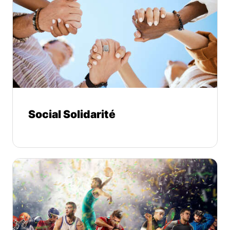
Social Solidarité