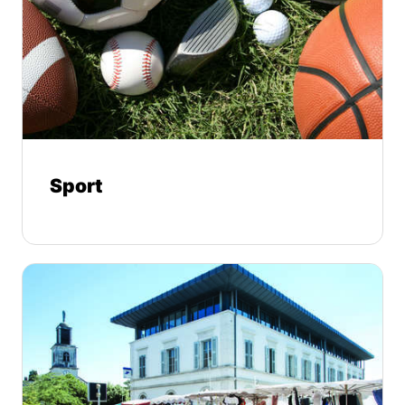
Sport