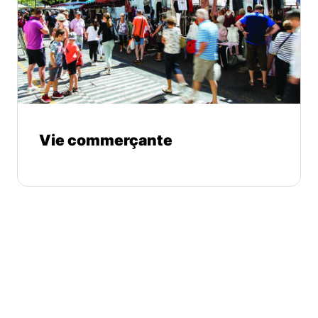
Vie commerçante