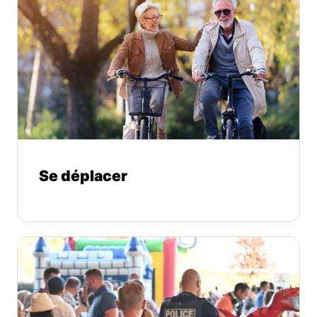
Se déplacer