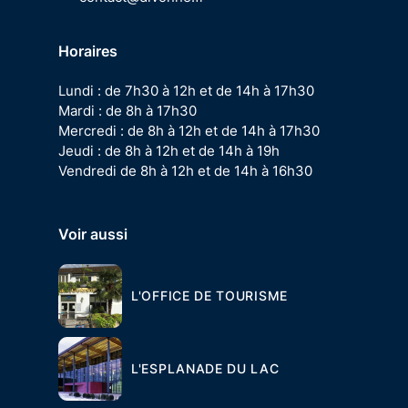
Horaires
Lundi : de 7h30 à 12h et de 14h à 17h30
Mardi : de 8h à 17h30
Mercredi : de 8h à 12h et de 14h à 17h30
Jeudi : de 8h à 12h et de 14h à 19h
Vendredi de 8h à 12h et de 14h à 16h30
Voir aussi
L'OFFICE DE TOURISME
L'ESPLANADE DU LAC