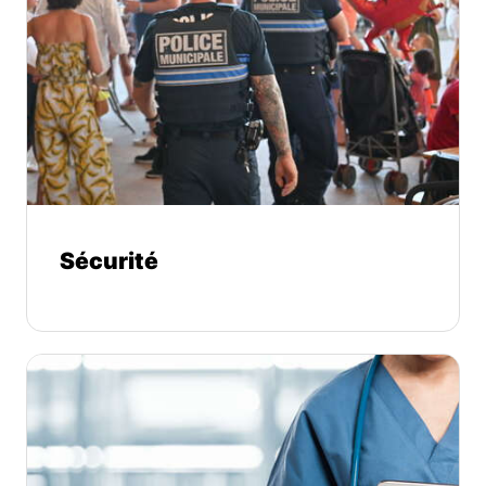
Sécurité