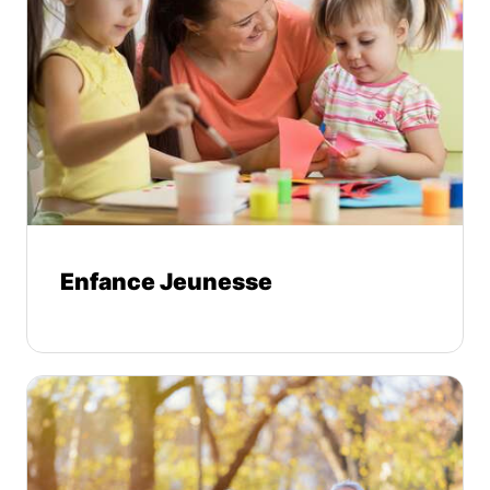
Enfance Jeunesse