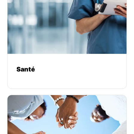
Santé