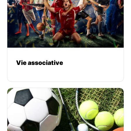
Vie associative