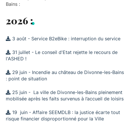
Bains :
2026 :
3 août - Service B2eBike : interruption du service
31 juillet - Le conseil d'Etat rejette le recours de
l'ASHED !
29 juin - Incendie au château de Divonne-les-Bains
: point de situation
25 juin - La ville de Divonne-les-Bains pleinement
mobilisée après les faits survenus à l’accueil de loisirs
19 juin - Affaire SEEMDLB : la justice écarte tout
risque financier disproportionné pour la Ville