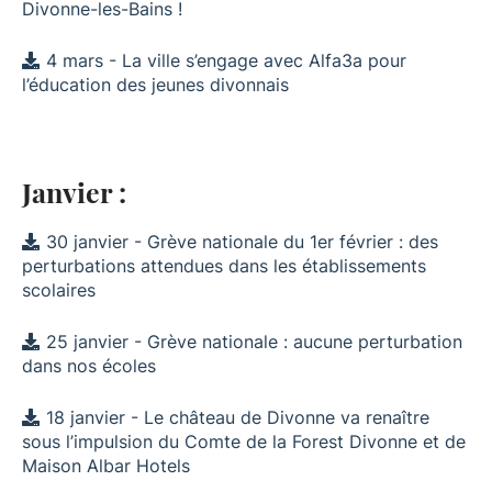
Divonne-les-Bains !
4 mars - La ville s’engage avec Alfa3a pour
l’éducation des jeunes divonnais
Janvier :
30 janvier - Grève nationale du 1er février : des
perturbations attendues dans les établissements
scolaires
25 janvier - Grève nationale : aucune perturbation
dans nos écoles
18 janvier - Le château de Divonne va renaître
sous l’impulsion du Comte de la Forest Divonne et de
Maison Albar Hotels