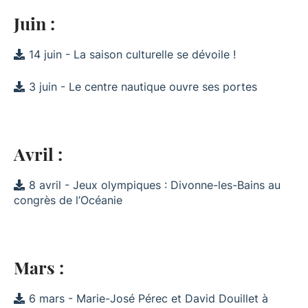
Juin :
14 juin - La saison culturelle se dévoile !
3 juin - Le centre nautique ouvre ses portes
Avril :
8 avril - Jeux olympiques : Divonne-les-Bains au
congrès de l’Océanie
Mars :
6 mars - Marie-José Pérec et David Douillet à