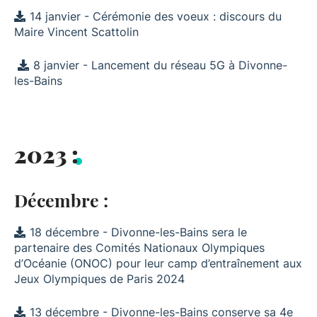
14 janvier - Cérémonie des voeux : discours du
Maire Vincent Scattolin
8 janvier - Lancement du réseau 5G à Divonne-
les-Bains
2023 :
Décembre :
18 décembre - Divonne-les-Bains sera le
partenaire des Comités Nationaux Olympiques
d’Océanie (ONOC) pour leur camp d’entraînement aux
Jeux Olympiques de Paris 2024
13 décembre - Divonne-les-Bains conserve sa 4e