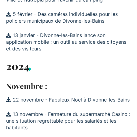
5 février - Des caméras individuelles pour les
policiers municipaux de Divonne-les-Bains
13 janvier - Divonne-les-Bains lance son
application mobile : un outil au service des citoyens
et des visiteurs
2024
Novembre :
22 novembre - Fabuleux Noël à Divonne-les-Bains
13 novembre - Fermeture du supermarché Casino :
une situation regrettable pour les salariés et les
habitants