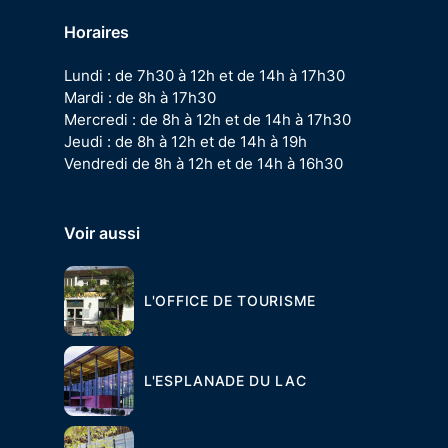
Horaires
Lundi : de 7h30 à 12h et de 14h à 17h30
Mardi : de 8h à 17h30
Mercredi : de 8h à 12h et de 14h à 17h30
Jeudi : de 8h à 12h et de 14h à 19h
Vendredi de 8h à 12h et de 14h à 16h30
Voir aussi
L'OFFICE DE TOURISME
L'ESPLANADE DU LAC