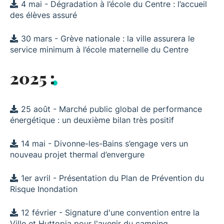
4 mai - Dégradation à l’école du Centre : l’accueil
des élèves assuré
30 mars - Grève nationale : la ville assurera le
service minimum à l’école maternelle du Centre
2025 :
25 août - Marché public global de performance
énergétique : un deuxième bilan très positif
14 mai - Divonne-les-Bains s’engage vers un
nouveau projet thermal d’envergure
1er avril - Présentation du Plan de Prévention du
Risque Inondation
12 février - Signature d'une convention entre la
Ville et Huttopia pour l'avenir du camping