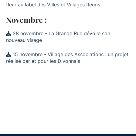
fleur au label des Villes et Villages fleuris
Novembre :
28 novembre - La Grande Rue dévoile son
nouveau visage
15 novembre - Village des Associations : un projet
réalisé par et pour les Divonnais