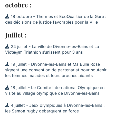
octobre :
18 octobre - Thermes et EcoQuartier de la Gare :
des décisions de justice favorables pour la Ville
Juillet :
24 juillet - La ville de Divonne-les-Bains et La
Victe@m Triathlon s’unissent pour 3 ans
19 juillet - Divonne-les-Bains et Ma Bulle Rose
signent une convention de partenariat pour soutenir
les femmes malades et leurs proches aidants
18 juillet - Le Comité International Olympique en
visite au village olympique de Divonne-les-Bains
4 juillet - Jeux olympiques à Divonne-les-Bains :
les Samoa rugby débarquent en force