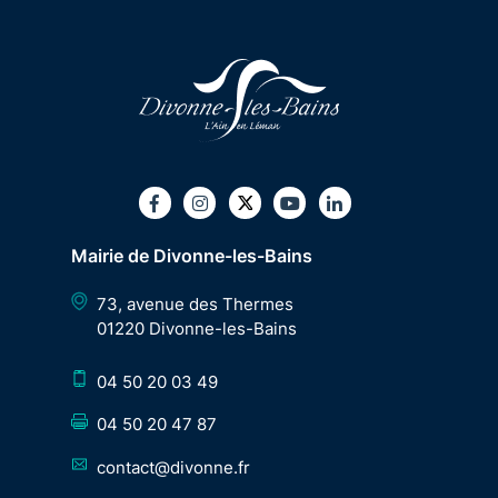
Twitter
Facebook
Instagram
Youtube
LinkedIn
Mairie de Divonne-les-Bains
73, avenue des Thermes
01220 Divonne-les-Bains
04 50 20 03 49
04 50 20 47 87
contact@divonne.fr