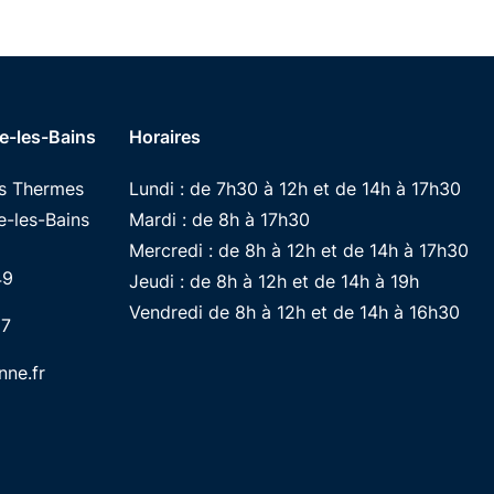
e-les-Bains
Horaires
es Thermes
Lundi : de 7h30 à 12h et de 14h à 17h30
-les-Bains
Mardi : de 8h à 17h30
Mercredi : de 8h à 12h et de 14h à 17h30
49
Jeudi : de 8h à 12h et de 14h à 19h
Vendredi de 8h à 12h et de 14h à 16h30
87
ne.fr