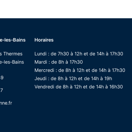
e-les-Bains
Horaires
es Thermes
Lundi : de 7h30 à 12h et de 14h à 17h30
-les-Bains
Mardi : de 8h à 17h30
Mercredi : de 8h à 12h et de 14h à 17h30
49
Jeudi : de 8h à 12h et de 14h à 19h
Vendredi de 8h à 12h et de 14h à 16h30
87
ne.fr