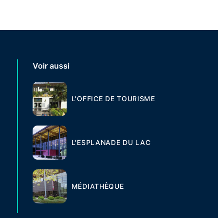
Voir aussi
L'OFFICE DE TOURISME
L'ESPLANADE DU LAC
MÉDIATHÈQUE