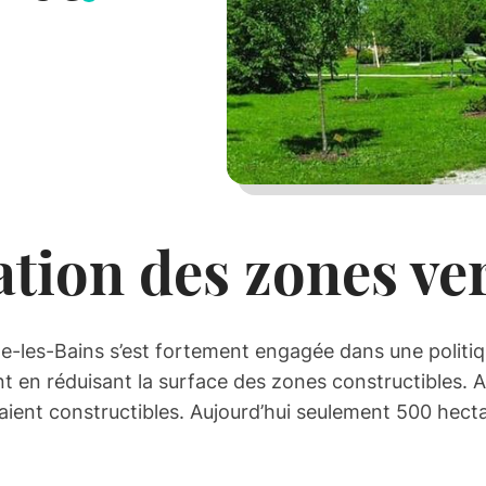
tion des zones ve
les-Bains s’est fortement engagée dans une politiq
en réduisant la surface des zones constructibles. A
aient constructibles. Aujourd’hui seulement 500 hectar