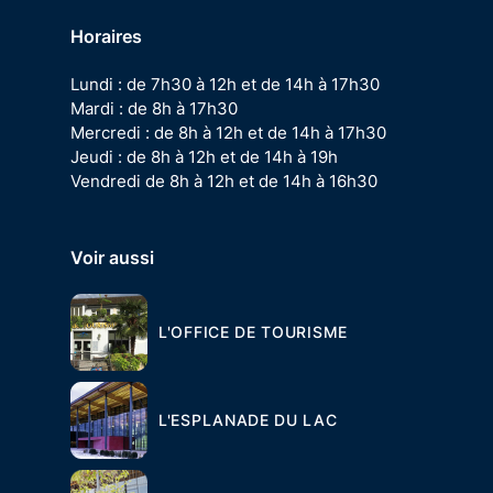
Horaires
Lundi : de 7h30 à 12h et de 14h à 17h30
Mardi : de 8h à 17h30
Mercredi : de 8h à 12h et de 14h à 17h30
Jeudi : de 8h à 12h et de 14h à 19h
Vendredi de 8h à 12h et de 14h à 16h30
Voir aussi
L'OFFICE DE TOURISME
L'ESPLANADE DU LAC