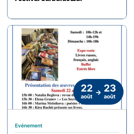
22
23
août
août
Evénement