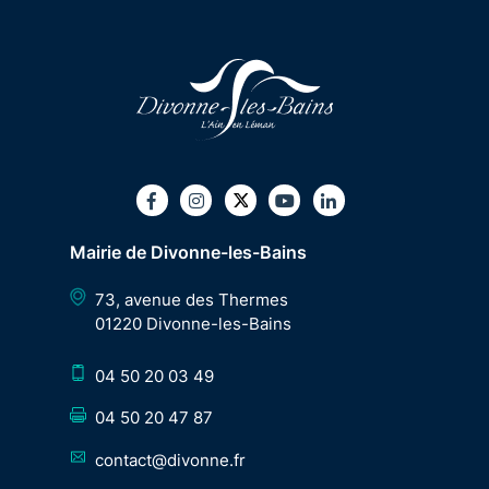
Twitter
Facebook
Instagram
Youtube
LinkedIn
Mairie de Divonne-les-Bains
73, avenue des Thermes
01220 Divonne-les-Bains
04 50 20 03 49
04 50 20 47 87
contact@divonne.fr