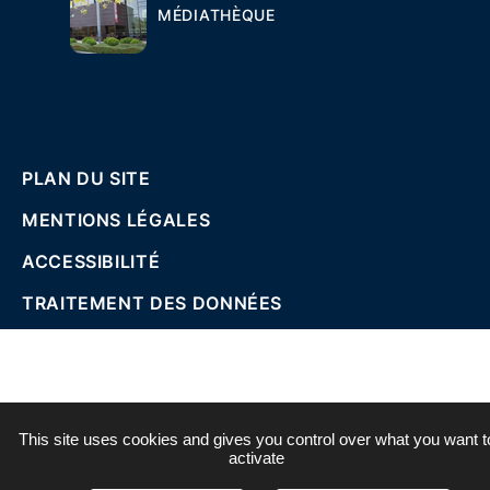
MÉDIATHÈQUE
PLAN DU SITE
MENTIONS LÉGALES
ACCESSIBILITÉ
TRAITEMENT DES DONNÉES
This site uses cookies and gives you control over what you want t
activate