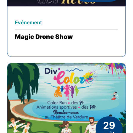
Evénement
Magic Drone Show
29