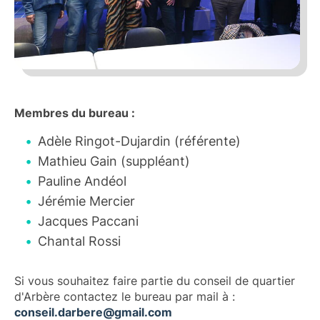
Membres du bureau :
Adèle Ringot-Dujardin (référente)
Mathieu Gain (suppléant)
Pauline Andéol
Jérémie Mercier
Jacques Paccani
Chantal Rossi
Si vous souhaitez faire partie du conseil de quartier
d'Arbère contactez le bureau par mail à :
conseil.darbere@gmail.com