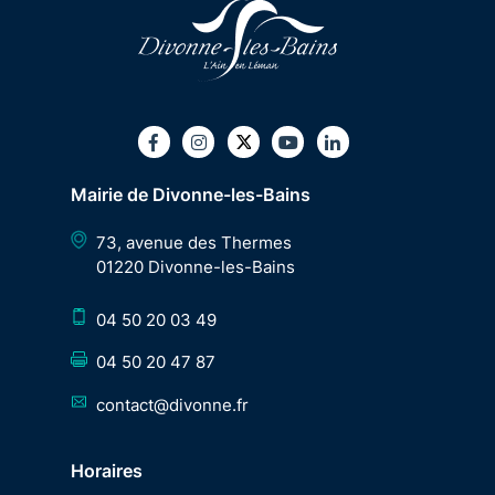
Twitter
Facebook
Instagram
Youtube
LinkedIn
Mairie de Divonne-les-Bains
73, avenue des Thermes
01220 Divonne-les-Bains
04 50 20 03 49
04 50 20 47 87
contact@divonne.fr
Horaires