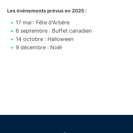
Les événements prévus en 2025 :
17 mai : Fête d'Arbère
6 septembre : Buffet canadien
14 octobre : Halloween
9 décembre : Noël