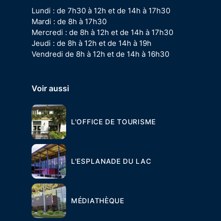
Lundi : de 7h30 à 12h et de 14h à 17h30
Mardi : de 8h à 17h30
Mercredi : de 8h à 12h et de 14h à 17h30
Jeudi : de 8h à 12h et de 14h à 19h
Vendredi de 8h à 12h et de 14h à 16h30
Voir aussi
L'OFFICE DE TOURISME
L'ESPLANADE DU LAC
MÉDIATHÈQUE