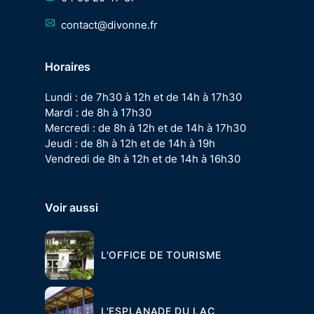
contact@divonne.fr
Horaires
Lundi : de 7h30 à 12h et de 14h à 17h30
Mardi : de 8h à 17h30
Mercredi : de 8h à 12h et de 14h à 17h30
Jeudi : de 8h à 12h et de 14h à 19h
Vendredi de 8h à 12h et de 14h à 16h30
Voir aussi
L'OFFICE DE TOURISME
L'ESPLANADE DU LAC