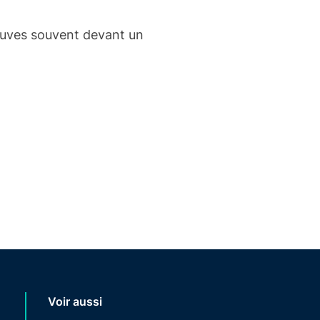
rouves souvent devant un
Voir aussi