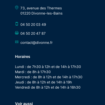
73, avenue des Thermes
01220 Divonne-les-Bains
04 50 20 03 49
04 50 20 47 87
contact@divonne.fr
Horaires
Lundi : de 7h30 à 12h et de 14h à 17h30
Mardi : de 8h à 17h30
Mercredi : de 8h à 12h et de 14h à 17h30
Jeudi : de 8h à 12h et de 14h à 19h
Vendredi de 8h à 12h et de 14h à 16h30
Voir aussi