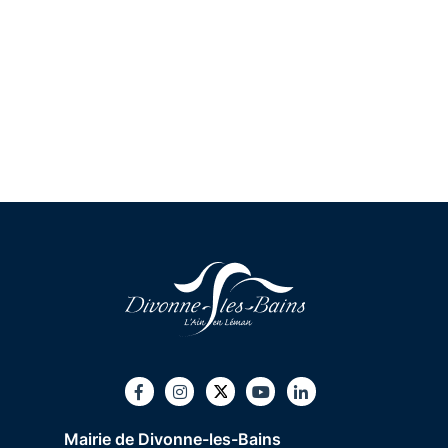
Twitter
Facebook
Instagram
Youtube
LinkedIn
Mairie de Divonne-les-Bains