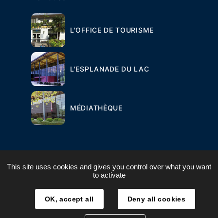
L'OFFICE DE TOURISME
L'ESPLANADE DU LAC
MÉDIATHÈQUE
This site uses cookies and gives you control over what you want
to activate
PLAN DU SITE
MENTIONS LÉGALES
OK, accept all
Deny all cookies
ACCESSIBILITÉ