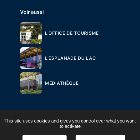
Voir aussi
L'OFFICE DE TOURISME
L'ESPLANADE DU LAC
MÉDIATHÈQUE
This site uses cookies and gives you control over what you want
to activate
PLAN DU SITE