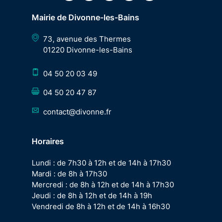
Mairie de Divonne-les-Bains
73, avenue des Thermes
01220 Divonne-les-Bains
04 50 20 03 49
04 50 20 47 87
contact@divonne.fr
Horaires
Lundi : de 7h30 à 12h et de 14h à 17h30
Mardi : de 8h à 17h30
Mercredi : de 8h à 12h et de 14h à 17h30
Jeudi : de 8h à 12h et de 14h à 19h
Vendredi de 8h à 12h et de 14h à 16h30