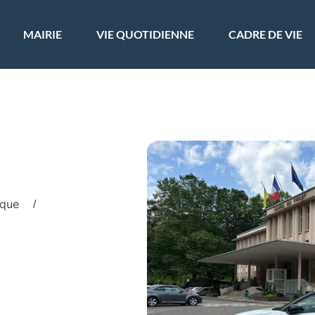
ler à la recherche
MAIRIE
VIE QUOTIDIENNE
CADRE DE VIE
ique