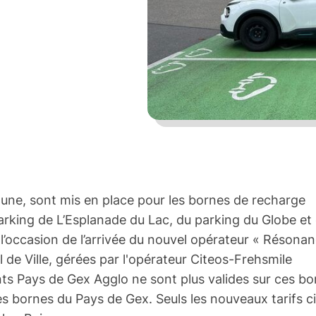
une, sont mis en place pour les bornes de recharge
parking de L’Esplanade du Lac, du parking du Globe et
 l’occasion de l’arrivée du nouvel opérateur « Résonan
 de Ville, gérées par l'opérateur Citeos-Frehsmile
nts Pays de Gex Agglo ne sont plus valides sur ces bo
es bornes du Pays de Gex. Seuls les nouveaux tarifs ci