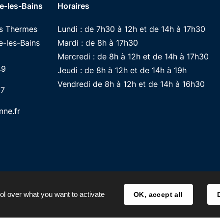
e-les-Bains
Horaires
es Thermes
Lundi : de 7h30 à 12h et de 14h à 17h30
-les-Bains
Mardi : de 8h à 17h30
Mercredi : de 8h à 12h et de 14h à 17h30
49
Jeudi : de 8h à 12h et de 14h à 19h
Vendredi de 8h à 12h et de 14h à 16h30
87
ne.fr
ol over what you want to activate
OK, accept all
MENTIONS LÉGALES
ACCESSIBILITÉ
TRAITE