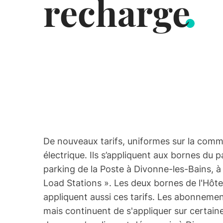
recharge
De nouveaux tarifs, uniformes sur la comm
électrique. Ils s’appliquent aux bornes du 
parking de la Poste à Divonne-les-Bains, à
Load Stations ». Les deux bornes de l'Hôtel
appliquent aussi ces tarifs. Les abonneme
mais continuent de s'appliquer sur certain