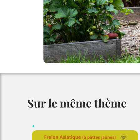
Sur le même thème