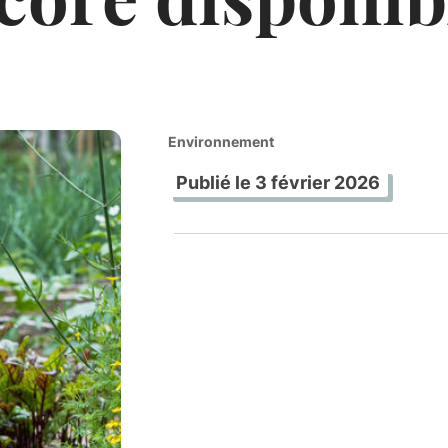
Environnement
Publié le
3 février 2026