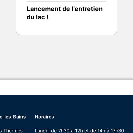
Lancement de l’entretien
du lac !
e-les-Bains
Horaires
es Thermes
Lundi : de 7h30 à 12h et de 14h à 17h30