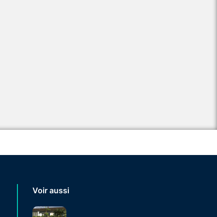
Voir aussi