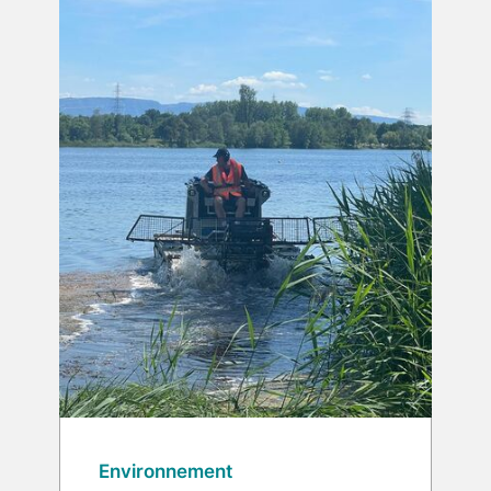
Environnement