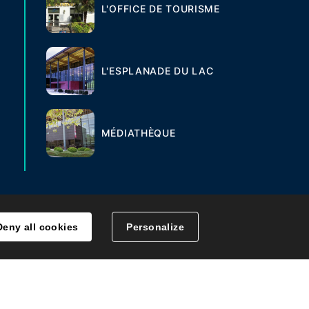
L'OFFICE DE TOURISME
L'ESPLANADE DU LAC
MÉDIATHÈQUE
Deny all cookies
Personalize
MENT DES DONNÉES