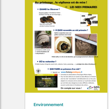
Environnement