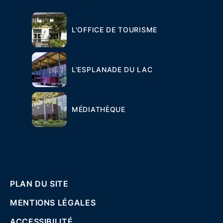
L'OFFICE DE TOURISME
L'ESPLANADE DU LAC
MÉDIATHÈQUE
PLAN DU SITE
MENTIONS LÉGALES
ACCESSIBILITÉ