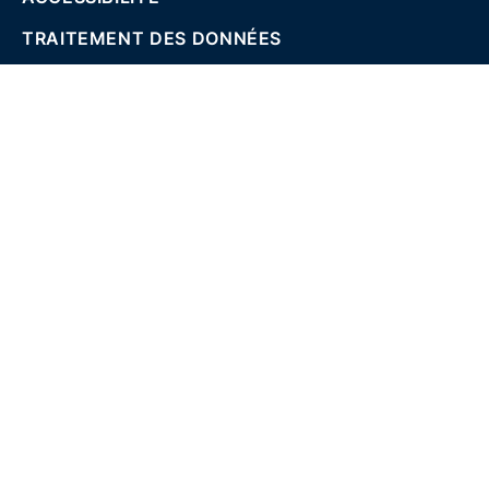
TRAITEMENT DES DONNÉES