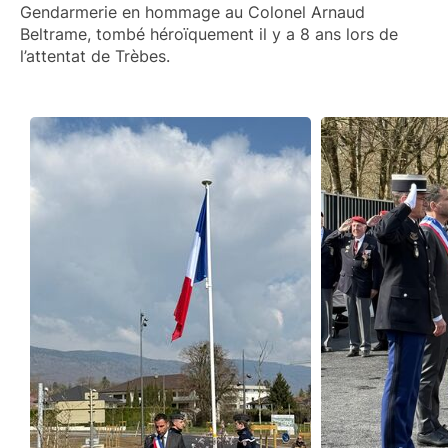
Gendarmerie en hommage au Colonel Arnaud
Beltrame, tombé héroïquement il y a 8 ans lors de
l’attentat de Trèbes.