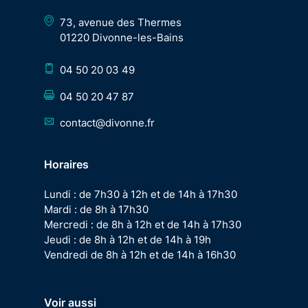
73, avenue des Thermes
01220 Divonne-les-Bains
04 50 20 03 49
04 50 20 47 87
contact@divonne.fr
Horaires
Lundi : de 7h30 à 12h et de 14h à 17h30
Mardi : de 8h à 17h30
Mercredi : de 8h à 12h et de 14h à 17h30
Jeudi : de 8h à 12h et de 14h à 19h
Vendredi de 8h à 12h et de 14h à 16h30
Voir aussi