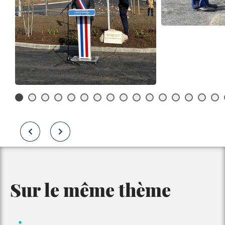
Sur le même thème