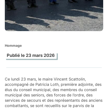
Hommage
Publié le
23 mars 2026
Ce lundi 23 mars, le maire Vincent Scattolin,
accompagné de Patricia Loth, première adjointe, des
élus du conseil municipal, des membres du conseil
municipal des seniors, des forces de l’ordre, des
services de secours et des représentants des anciens
combattants, se sont recueillis sur le parvis de la