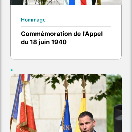
Hommage
Commémoration de l'Appel
du 18 juin 1940