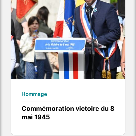
Hommage
Commémoration victoire du 8
mai 1945