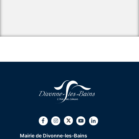
Twitter
Facebook
Instagram
Youtube
LinkedIn
Mairie de Divonne-les-Bains