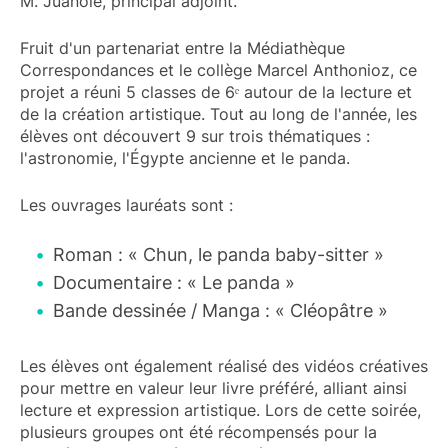
M. Juanole, principal adjoint.
Fruit d'un partenariat entre la Médiathèque
Correspondances et le collège Marcel Anthonioz, ce
projet a réuni 5 classes de 6ᵉ autour de la lecture et
de la création artistique. Tout au long de l'année, les
élèves ont découvert 9 sur trois thématiques :
l'astronomie, l'Égypte ancienne et le panda.
Les ouvrages lauréats sont :
Roman : « Chun, le panda baby-sitter »
Documentaire : « Le panda »
Bande dessinée / Manga : « Cléopâtre »
Les élèves ont également réalisé des vidéos créatives
pour mettre en valeur leur livre préféré, alliant ainsi
lecture et expression artistique. Lors de cette soirée,
plusieurs groupes ont été récompensés pour la