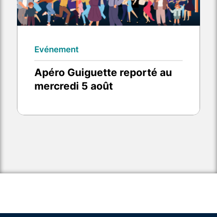
Evénement
Apéro Guiguette reporté au
mercredi 5 août