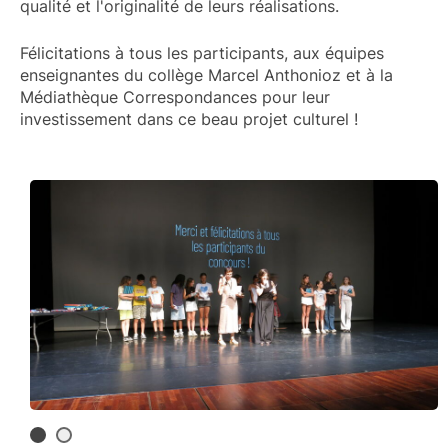
qualité et l'originalité de leurs réalisations.
Félicitations à tous les participants, aux équipes
enseignantes du collège Marcel Anthonioz et à la
Médiathèque Correspondances pour leur
investissement dans ce beau projet culturel !