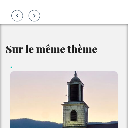
Sur le même thème