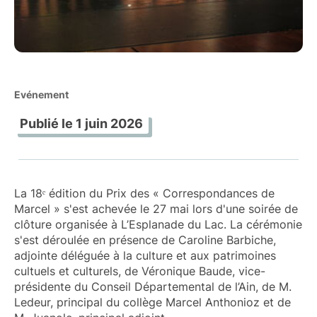
Evénement
Publié le
1 juin 2026
La 18ᵉ édition du Prix des « Correspondances de
Marcel » s'est achevée le 27 mai lors d'une soirée de
clôture organisée à L’Esplanade du Lac. La cérémonie
s'est déroulée en présence de Caroline Barbiche,
adjointe déléguée à la culture et aux patrimoines
cultuels et culturels, de Véronique Baude, vice-
présidente du Conseil Départemental de l’Ain, de M.
Ledeur, principal du collège Marcel Anthonioz et de