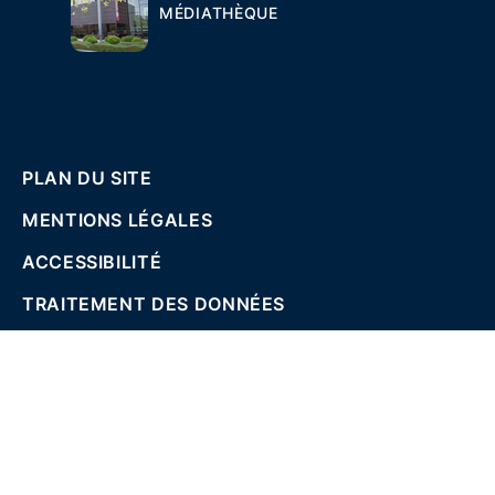
MÉDIATHÈQUE
PLAN DU SITE
MENTIONS LÉGALES
ACCESSIBILITÉ
TRAITEMENT DES DONNÉES