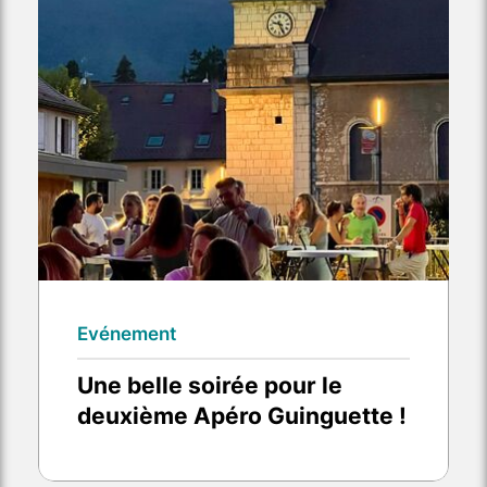
Evénement
Une belle soirée pour le
deuxième Apéro Guinguette !