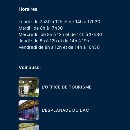
Horaires
Lundi : de 7h30 à 12h et de 14h à 17h30
Mardi : de 8h à 17h30
Mercredi : de 8h à 12h et de 14h à 17h30
Jeudi : de 8h à 12h et de 14h à 19h
Vendredi de 8h à 12h et de 14h à 16h30
Voir aussi
L'OFFICE DE TOURISME
L'ESPLANADE DU LAC