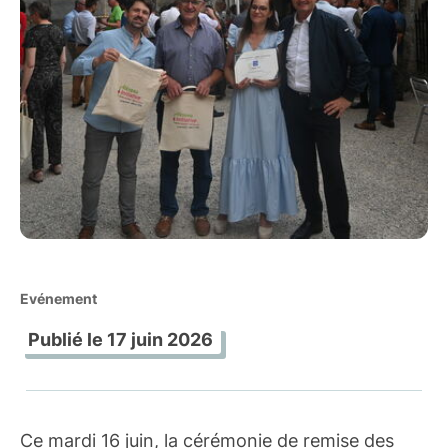
Evénement
Publié le
17 juin 2026
Ce mardi 16 juin, la cérémonie de remise des