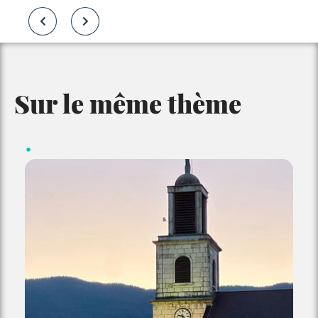
Sur le même thème