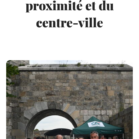
proximité et du
centre-ville