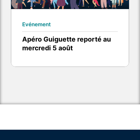
Evénement
Apéro Guiguette reporté au
mercredi 5 août