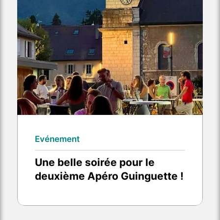
Evénement
Une belle soirée pour le
deuxième Apéro Guinguette !