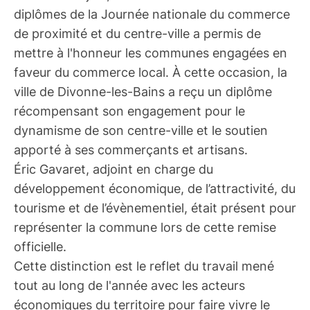
diplômes de la Journée nationale du commerce
de proximité et du centre-ville a permis de
mettre à l'honneur les communes engagées en
faveur du commerce local. À cette occasion, la
ville de Divonne-les-Bains a reçu un diplôme
récompensant son engagement pour le
dynamisme de son centre-ville et le soutien
apporté à ses commerçants et artisans.
Éric Gavaret, adjoint en charge du
développement économique, de l’attractivité, du
tourisme et de l’évènementiel, était présent pour
représenter la commune lors de cette remise
officielle.
Cette distinction est le reflet du travail mené
tout au long de l'année avec les acteurs
économiques du territoire pour faire vivre le