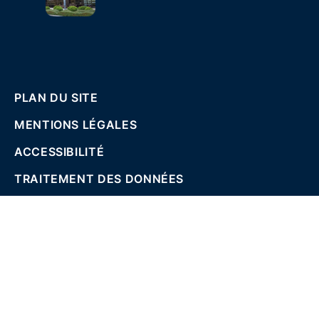
PLAN DU SITE
MENTIONS LÉGALES
ACCESSIBILITÉ
TRAITEMENT DES DONNÉES