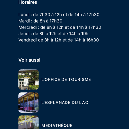
Horaires
Lundi : de 7h30 à 12h et de 14h à 17h30
Mardi : de 8h à 17h30
Mercredi : de 8h à 12h et de 14h à 17h30
Jeudi : de 8h à 12h et de 14h à 19h
Vendredi de 8h à 12h et de 14h à 16h30
Voir aussi
L'OFFICE DE TOURISME
L'ESPLANADE DU LAC
MÉDIATHÈQUE