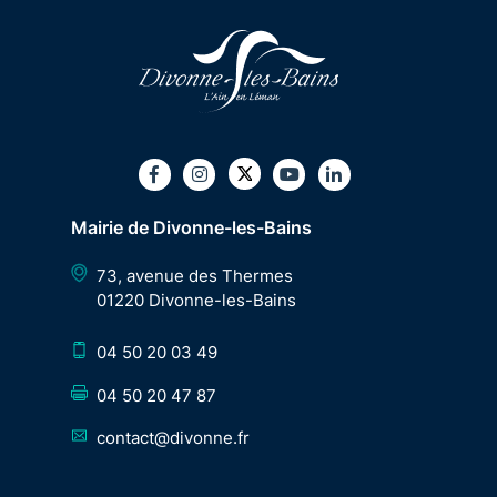
Twitter
Facebook
Instagram
Youtube
LinkedIn
Mairie de Divonne-les-Bains
73, avenue des Thermes
01220 Divonne-les-Bains
04 50 20 03 49
04 50 20 47 87
contact@divonne.fr