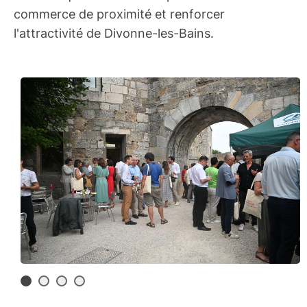
commerce de proximité et renforcer
l'attractivité de Divonne-les-Bains.