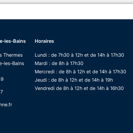
e-les-Bains
Horaires
es Thermes
Lundi : de 7h30 à 12h et de 14h à 17h30
-les-Bains
Mardi : de 8h à 17h30
Mercredi : de 8h à 12h et de 14h à 17h30
49
Jeudi : de 8h à 12h et de 14h à 19h
Vendredi de 8h à 12h et de 14h à 16h30
87
ne.fr