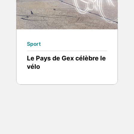
Sport
Le Pays de Gex célèbre le
vélo