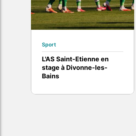
Sport
L'AS Saint-Etienne en
stage à Divonne-les-
Bains