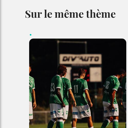
Sur le même thème