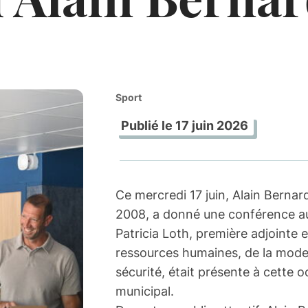
Sport
Publié le
17 juin 2026
Ce mercredi 17 juin, Alain Berna
2008, a donné une conférence au
Patricia Loth, première adjointe 
ressources humaines, de la modern
sécurité, était présente à cette 
municipal.