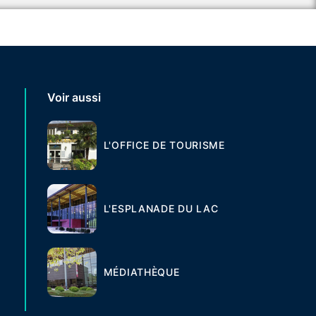
Voir aussi
L'OFFICE DE TOURISME
L'ESPLANADE DU LAC
MÉDIATHÈQUE