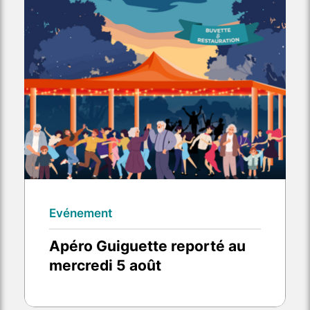
Evénement
Apéro Guiguette reporté au
mercredi 5 août