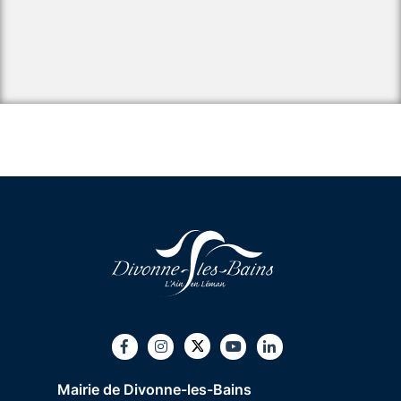
Twitter
Facebook
Instagram
Youtube
LinkedIn
Mairie de Divonne-les-Bains