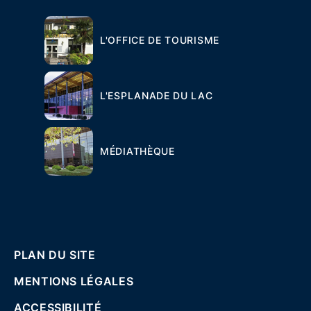
L'OFFICE DE TOURISME
L'ESPLANADE DU LAC
MÉDIATHÈQUE
PLAN DU SITE
MENTIONS LÉGALES
ACCESSIBILITÉ