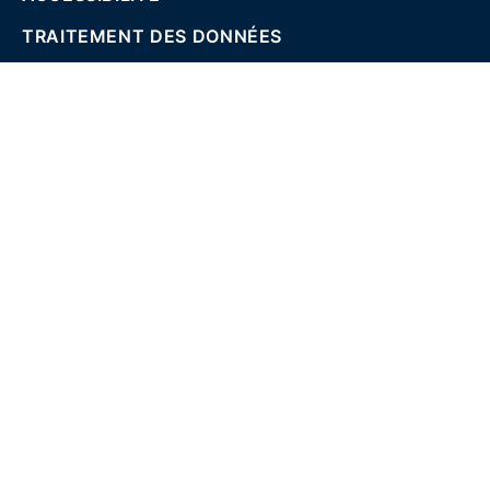
TRAITEMENT DES DONNÉES