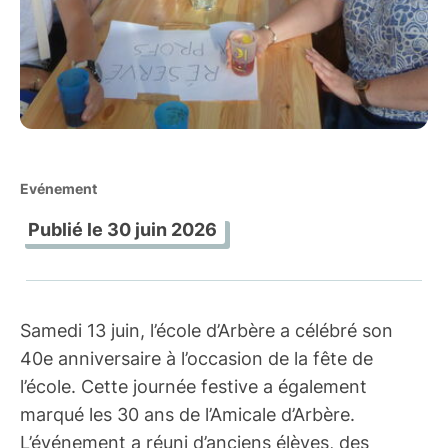
Evénement
Publié le
30 juin 2026
Samedi 13 juin, l’école d’Arbère a célébré son
40e anniversaire à l’occasion de la fête de
l’école. Cette journée festive a également
marqué les 30 ans de l’Amicale d’Arbère.
L’événement a réuni d’anciens élèves, des