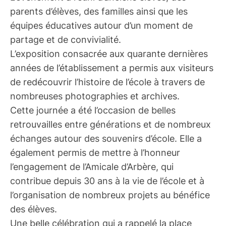
parents d’élèves, des familles ainsi que les
équipes éducatives autour d’un moment de
partage et de convivialité.
L’exposition consacrée aux quarante dernières
années de l’établissement a permis aux visiteurs
de redécouvrir l’histoire de l’école à travers de
nombreuses photographies et archives.
Cette journée a été l’occasion de belles
retrouvailles entre générations et de nombreux
échanges autour des souvenirs d’école. Elle a
également permis de mettre à l’honneur
l’engagement de l’Amicale d’Arbère, qui
contribue depuis 30 ans à la vie de l’école et à
l’organisation de nombreux projets au bénéfice
des élèves.
Une belle célébration qui a rappelé la place