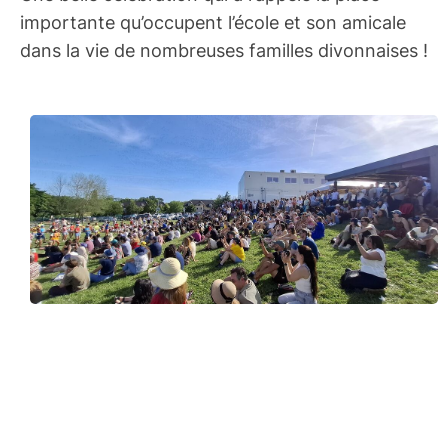
importante qu’occupent l’école et son amicale
dans la vie de nombreuses familles divonnaises !