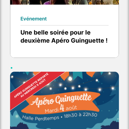
Evénement
Une belle soirée pour le
deuxième Apéro Guinguette !