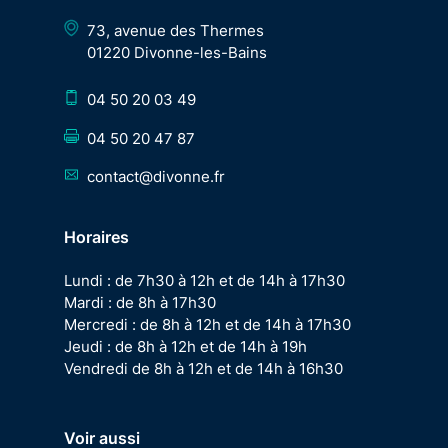
73, avenue des Thermes
01220 Divonne-les-Bains
04 50 20 03 49
04 50 20 47 87
contact@divonne.fr
Horaires
Lundi : de 7h30 à 12h et de 14h à 17h30
Mardi : de 8h à 17h30
Mercredi : de 8h à 12h et de 14h à 17h30
Jeudi : de 8h à 12h et de 14h à 19h
Vendredi de 8h à 12h et de 14h à 16h30
Voir aussi