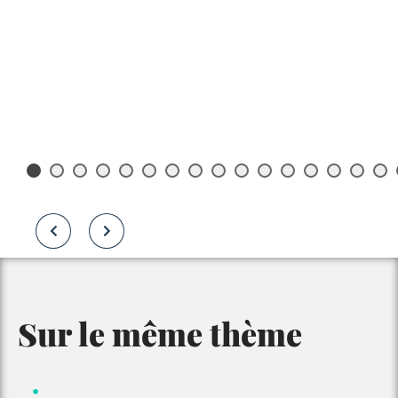
Sur le même thème