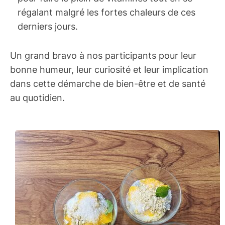
régalant malgré les fortes chaleurs de ces
derniers jours.
Un grand bravo à nos participants pour leur
bonne humeur, leur curiosité et leur implication
dans cette démarche de bien-être et de santé
au quotidien.