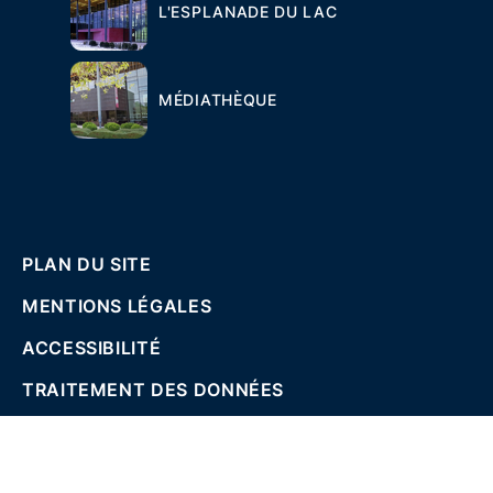
L'ESPLANADE DU LAC
MÉDIATHÈQUE
PLAN DU SITE
MENTIONS LÉGALES
ACCESSIBILITÉ
TRAITEMENT DES DONNÉES