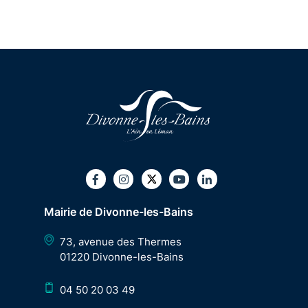
Twitter
Facebook
Instagram
Youtube
LinkedIn
Mairie de Divonne-les-Bains
73, avenue des Thermes
01220 Divonne-les-Bains
04 50 20 03 49