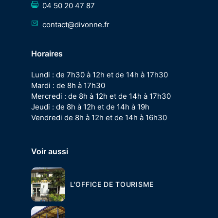
04 50 20 47 87
contact@divonne.fr
Horaires
Lundi : de 7h30 à 12h et de 14h à 17h30
Mardi : de 8h à 17h30
Mercredi : de 8h à 12h et de 14h à 17h30
Jeudi : de 8h à 12h et de 14h à 19h
Vendredi de 8h à 12h et de 14h à 16h30
Voir aussi
L'OFFICE DE TOURISME