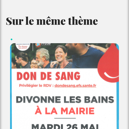
Sur le même thème