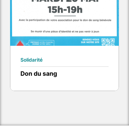
Solidarité
Don du sang