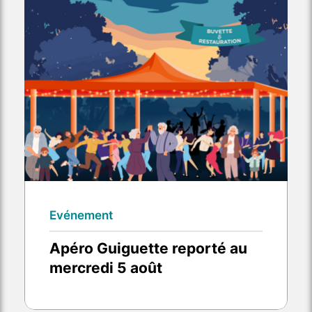
Evénement
Apéro Guiguette reporté au
mercredi 5 août