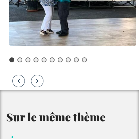
Sur le même thème