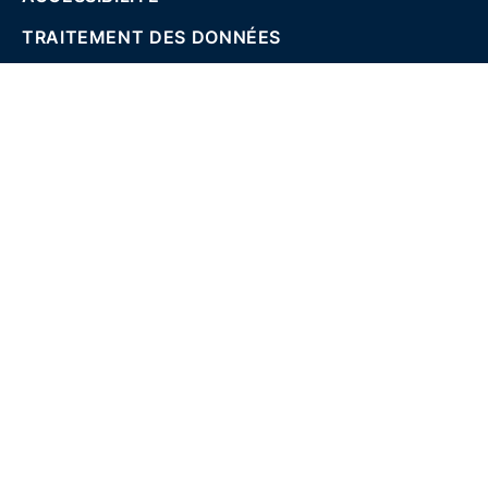
TRAITEMENT DES DONNÉES