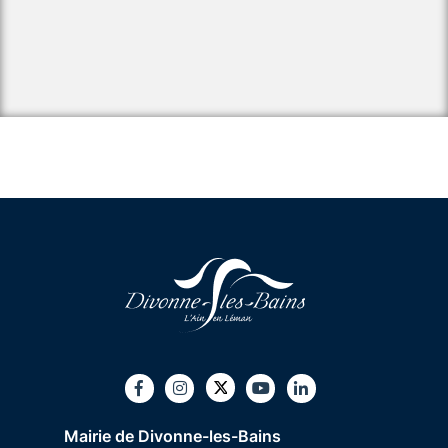
Twitter
Facebook
Instagram
Youtube
LinkedIn
Mairie de Divonne-les-Bains