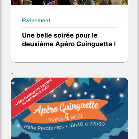
Evénement
Une belle soirée pour le
deuxième Apéro Guinguette !