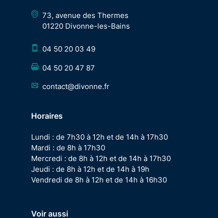
73, avenue des Thermes
01220 Divonne-les-Bains
04 50 20 03 49
04 50 20 47 87
contact@divonne.fr
Horaires
Lundi : de 7h30 à 12h et de 14h à 17h30
Mardi : de 8h à 17h30
Mercredi : de 8h à 12h et de 14h à 17h30
Jeudi : de 8h à 12h et de 14h à 19h
Vendredi de 8h à 12h et de 14h à 16h30
Voir aussi