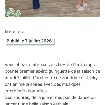
Evénement
Publié le
7 juillet 2026
Vous étiez nombreux sous la Halle Perdtemps
pour le premier apéro guinguette de la saison ce
mardi 7 juillet. L’orchestre de Sandrine et Jacky
ont animé la soirée avec des musiques
intergénérationnelles.
Des sourires, de la joie et des pas de danse qui
lancent une belle saison estivale !