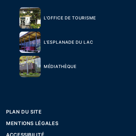
L'OFFICE DE TOURISME
L'ESPLANADE DU LAC
MÉDIATHÈQUE
PLAN DU SITE
MENTIONS LÉGALES
ACCESSIBILITÉ