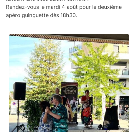
Rendez-vous le mardi 4 août pour le deuxième
apéro guinguette dès 18h30.