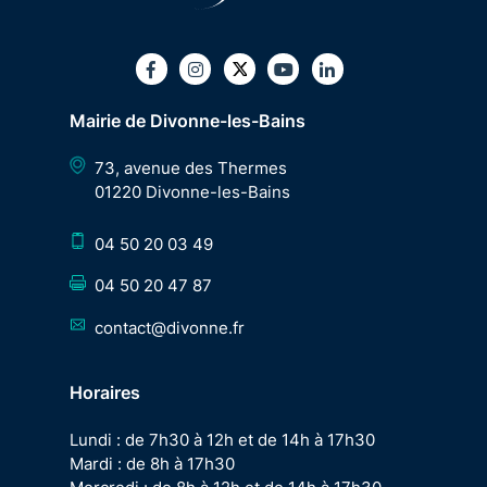
Twitter
Facebook
Instagram
Youtube
LinkedIn
Mairie de Divonne-les-Bains
73, avenue des Thermes
01220 Divonne-les-Bains
04 50 20 03 49
04 50 20 47 87
contact@divonne.fr
Horaires
Lundi : de 7h30 à 12h et de 14h à 17h30
Mardi : de 8h à 17h30