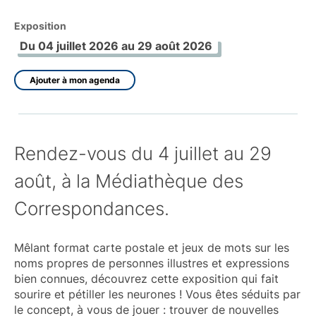
Exposition
Du 04 juillet 2026 au 29 août 2026
Ajouter à mon agenda
Rendez-vous du 4 juillet au 29
août, à la Médiathèque des
Correspondances.
Mêlant format carte postale et jeux de mots sur les
noms propres de personnes illustres et expressions
bien connues, découvrez cette exposition qui fait
sourire et pétiller les neurones ! Vous êtes séduits par
le concept, à vous de jouer : trouver de nouvelles