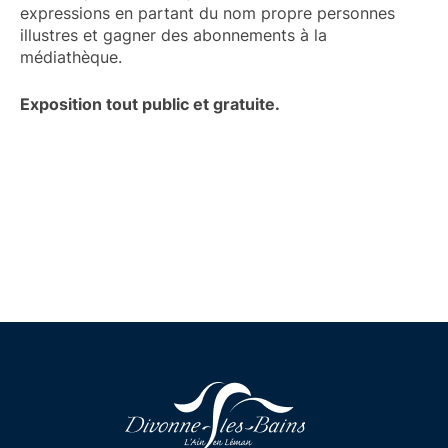
expressions en partant du nom propre personnes
illustres et gagner des abonnements à la
médiathèque.
Exposition tout public et gratuite.