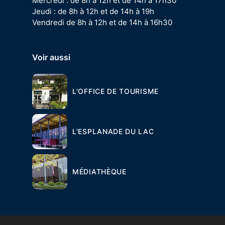
Mercredi : de 8h à 12h et de 14h à 17h30
Jeudi : de 8h à 12h et de 14h à 19h
Vendredi de 8h à 12h et de 14h à 16h30
Voir aussi
L'OFFICE DE TOURISME
L'ESPLANADE DU LAC
MÉDIATHÈQUE