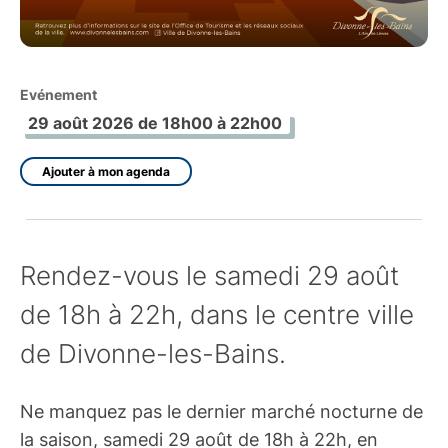
Evénement
29 août 2026 de 18h00 à 22h00
Ajouter à mon agenda
Rendez-vous le samedi 29 août
de 18h à 22h, dans le centre ville
de Divonne-les-Bains.
Ne manquez pas le dernier marché nocturne de
la saison, samedi 29 août de 18h à 22h, en