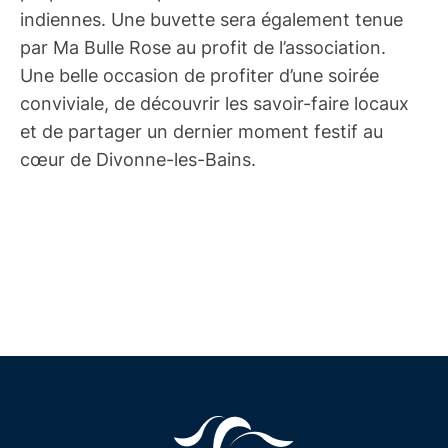
indiennes. Une buvette sera également tenue
par Ma Bulle Rose au profit de l’association.
Une belle occasion de profiter d’une soirée
conviviale, de découvrir les savoir-faire locaux
et de partager un dernier moment festif au
cœur de Divonne-les-Bains.