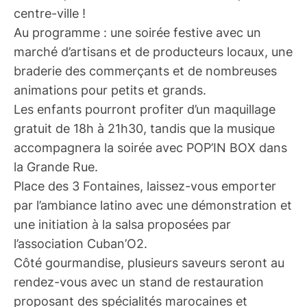
centre-ville !
Au programme : une soirée festive avec un
marché d’artisans et de producteurs locaux, une
braderie des commerçants et de nombreuses
animations pour petits et grands.
Les enfants pourront profiter d’un maquillage
gratuit de 18h à 21h30, tandis que la musique
accompagnera la soirée avec POP’IN BOX dans
la Grande Rue.
Place des 3 Fontaines, laissez-vous emporter
par l’ambiance latino avec une démonstration et
une initiation à la salsa proposées par
l’association Cuban’O2.
Côté gourmandise, plusieurs saveurs seront au
rendez-vous avec un stand de restauration
proposant des spécialités marocaines et