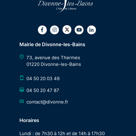
Twitter
Facebook
Instagram
Youtube
LinkedIn
Mairie de Divonne-les-Bains
73, avenue des Thermes
01220 Divonne-les-Bains
04 50 20 03 49
04 50 20 47 87
contact@divonne.fr
Horaires
Lundi : de 7h30 à 12h et de 14h à 17h30