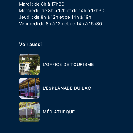
Mardi : de 8h à 17h30
Mercredi : de 8h à 12h et de 14h à 17h30
Jeudi : de 8h à 12h et de 14h à 19h
Vendredi de 8h à 12h et de 14h à 16h30
Voir aussi
L'OFFICE DE TOURISME
L'ESPLANADE DU LAC
MÉDIATHÈQUE