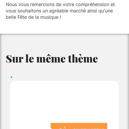
Nous vous remercions de votre compréhension et
vous souhaitons un agréable marché ainsi qu'une
belle Fête de la musique !
Sur le même thème