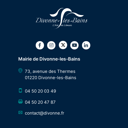
Twitter
Facebook
Instagram
Youtube
LinkedIn
Mairie de Divonne-les-Bains
73, avenue des Thermes
01220 Divonne-les-Bains
04 50 20 03 49
04 50 20 47 87
contact@divonne.fr