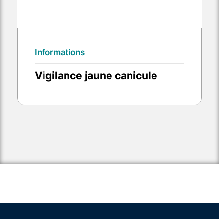
Informations
Vigilance jaune canicule