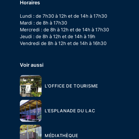
Horaires
Lundi : de 7h30 à 12h et de 14h à 17h30
Mardi : de 8h à 17h30
Mercredi : de 8h à 12h et de 14h à 17h30
Jeudi : de 8h à 12h et de 14h à 19h
Vendredi de 8h à 12h et de 14h à 16h30
Voir aussi
L'OFFICE DE TOURISME
L'ESPLANADE DU LAC
MÉDIATHÈQUE