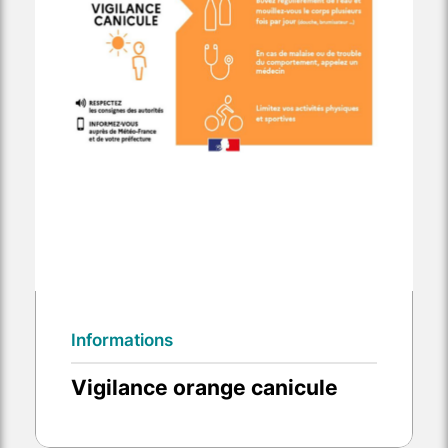
Informations
Vigilance orange canicule