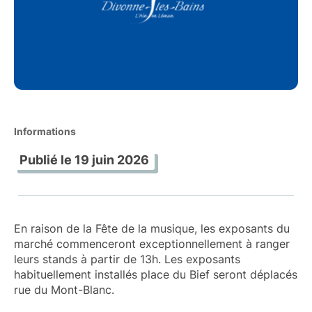
Informations
Publié le
19 juin 2026
En raison de la Fête de la musique, les exposants du
marché commenceront exceptionnellement à ranger
leurs stands à partir de 13h. Les exposants
habituellement installés place du Bief seront déplacés
rue du Mont-Blanc.